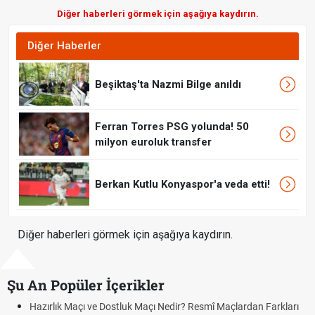
Diğer haberleri görmek için aşağıya kaydırın.
Diğer Haberler
Beşiktaş'ta Nazmi Bilge anıldı
Ferran Torres PSG yolunda! 50
milyon euroluk transfer
Berkan Kutlu Konyaspor'a veda etti!
Diğer haberleri görmek için aşağıya kaydırın.
Şu An Popüler İçerikler
Hazırlık Maçı ve Dostluk Maçı Nedir? Resmî Maçlardan Farkları