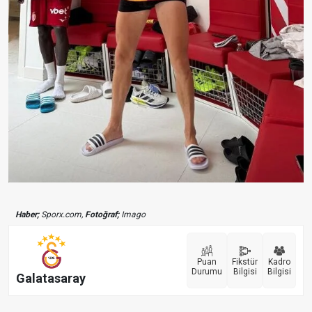
Haber;
Sporx.com,
Fotoğraf;
Imago
Puan
Fikstür
Kadro
Durumu
Bilgisi
Bilgisi
Galatasaray