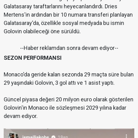
Galatasaray taraftarlarını heyecanlandırdı. Dries
Mertens'in ardından bir 10 numara transferi planlayan
Galatasaray'da, özellikle sosyal medyada bu ismin
Golovin olabileceği öne sürüldü.
--Haber reklamdan sonra devam ediyor--
SEZON PERFORMANSI
Monaco'da geride kalan sezonda 29 maçta süre bulan
29 yaşındaki Golovin, 3 gol attı ve 1 asist yaptı.
Güncel piyasa değeri 20 milyon euro olarak gösterilen
Golovin'in Monaco ile sözleşmesi 2029 yılına kadar
devam ediyor.