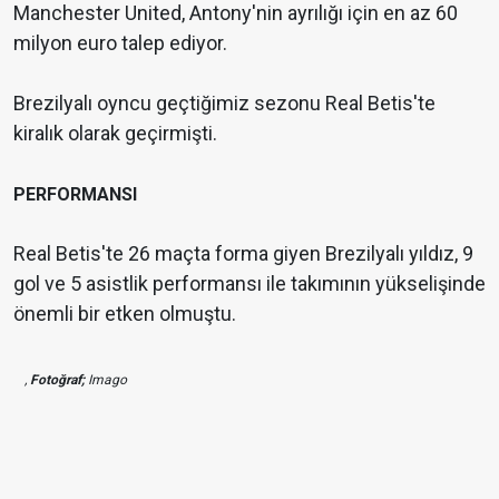
Manchester United, Antony'nin ayrılığı için en az 60
milyon euro talep ediyor.
Brezilyalı oyncu geçtiğimiz sezonu Real Betis'te
kiralık olarak geçirmişti.
PERFORMANSI
Real Betis'te 26 maçta forma giyen Brezilyalı yıldız, 9
gol ve 5 asistlik performansı ile takımının yükselişinde
önemli bir etken olmuştu.
,
Fotoğraf;
Imago