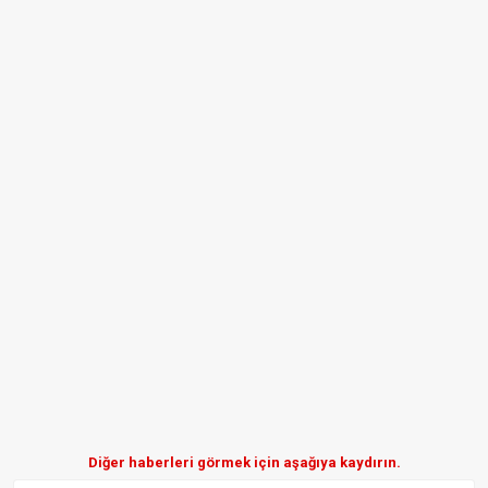
Diğer haberleri görmek için aşağıya kaydırın.