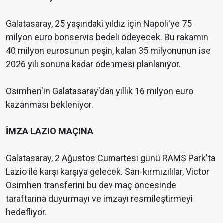
Galatasaray, 25 yaşındaki yıldız için Napoli'ye 75
milyon euro bonservis bedeli ödeyecek. Bu rakamın
40 milyon eurosunun peşin, kalan 35 milyonunun ise
2026 yılı sonuna kadar ödenmesi planlanıyor.
Osimhen'in Galatasaray'dan yıllık 16 milyon euro
kazanması bekleniyor.
İMZA LAZIO MAÇINA
Galatasaray, 2 Ağustos Cumartesi günü RAMS Park'ta
Lazio ile karşı karşıya gelecek. Sarı-kırmızılılar, Victor
Osimhen transferini bu dev maç öncesinde
taraftarına duyurmayı ve imzayı resmileştirmeyi
hedefliyor.