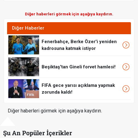
Diğer haberleri görmek için aşağıya kaydırın.
Diğer Haberler
Fenerbahçe, Berke Özer'i yeniden
kadrosuna katmak istiyor
Beşiktaş'tan Gineli forvet hamlesi!
FIFA gece yarısı açıklama yapmak
zorunda kaldı!
Diğer haberleri görmek için aşağıya kaydırın.
Şu An Popüler İçerikler