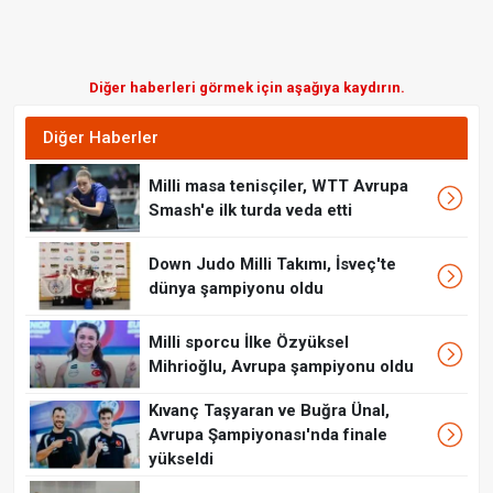
Diğer haberleri görmek için aşağıya kaydırın.
Diğer Haberler
Milli masa tenisçiler, WTT Avrupa
Smash'e ilk turda veda etti
Down Judo Milli Takımı, İsveç'te
dünya şampiyonu oldu
Milli sporcu İlke Özyüksel
Mihrioğlu, Avrupa şampiyonu oldu
Kıvanç Taşyaran ve Buğra Ünal,
Avrupa Şampiyonası'nda finale
yükseldi