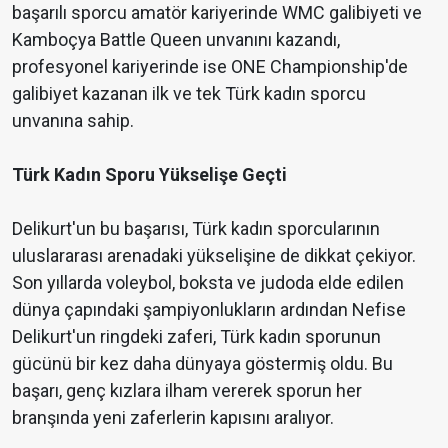
başarılı sporcu amatör kariyerinde WMC galibiyeti ve
Kamboçya Battle Queen unvanını kazandı,
profesyonel kariyerinde ise ONE Championship'de
galibiyet kazanan ilk ve tek Türk kadın sporcu
unvanına sahip.
Türk Kadın Sporu Yükselişe Geçti
Delikurt'un bu başarısı, Türk kadın sporcularının
uluslararası arenadaki yükselişine de dikkat çekiyor.
Son yıllarda voleybol, boksta ve judoda elde edilen
dünya çapındaki şampiyonlukların ardından Nefise
Delikurt'un ringdeki zaferi, Türk kadın sporunun
gücünü bir kez daha dünyaya göstermiş oldu. Bu
başarı, genç kızlara ilham vererek sporun her
branşında yeni zaferlerin kapısını aralıyor.