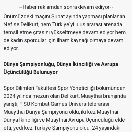
--Haber reklamdan sonra devam ediyor--
Önümüzdeki maçını Şubat ayında yapması planlanan
Nefise Delikurt, hem Türkiye'yi uluslararası arenada
temsil etme çıtasını yükseltmeye devam ediyor hem
de kadın sporcular için ilham kaynağı olmaya devam
ediyor.
Dünya Şampiyonluğu, Dünya İkinciliği ve Avrupa
Üçüncülüğü Bulunuyor
Spor Bilimleri Fakültesi Spor Yöneticiliği bölümünden
2024 yılında mezun olan Delikurt, Muaythai branşında
yarıştı, FISU Kombat Games Üniversitelerarası
Muaythai Dünya Şampiyonu oldu, iki kez Muaythai
Dünya İkinciliği ve Muaythai Avrupa Üçüncülüğü elde
etti, yedi kez Türkiye Şampiyonu oldu. 24 yaşındaki