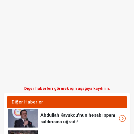
Diğer haberleri görmek için aşağıya kaydırın.
Diğer Haberler
Abdullah Kavukcu'nun hesabı spam
saldırısına uğradı!