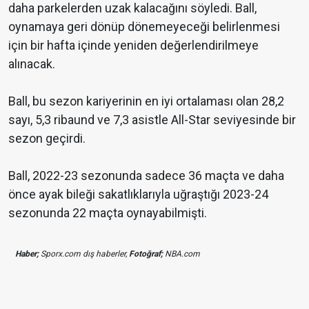
daha parkelerden uzak kalacağını söyledi. Ball,
oynamaya geri dönüp dönemeyeceği belirlenmesi
için bir hafta içinde yeniden değerlendirilmeye
alınacak.
Ball, bu sezon kariyerinin en iyi ortalaması olan 28,2
sayı, 5,3 ribaund ve 7,3 asistle All-Star seviyesinde bir
sezon geçirdi.
Ball, 2022-23 sezonunda sadece 36 maçta ve daha
önce ayak bileği sakatlıklarıyla uğraştığı 2023-24
sezonunda 22 maçta oynayabilmişti.
Haber;
Sporx.com dış haberler,
Fotoğraf;
NBA.com