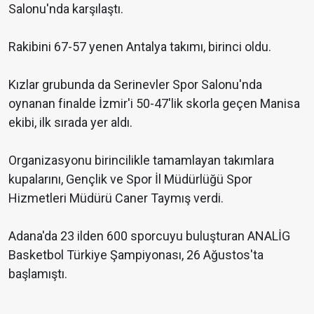
Salonu'nda karşılaştı.
Rakibini 67-57 yenen Antalya takımı, birinci oldu.
Kızlar grubunda da Serinevler Spor Salonu'nda
oynanan finalde İzmir'i 50-47'lik skorla geçen Manisa
ekibi, ilk sırada yer aldı.
Organizasyonu birincilikle tamamlayan takımlara
kupalarını, Gençlik ve Spor İl Müdürlüğü Spor
Hizmetleri Müdürü Caner Taymış verdi.
Adana'da 23 ilden 600 sporcuyu buluşturan ANALİG
Basketbol Türkiye Şampiyonası, 26 Ağustos'ta
başlamıştı.