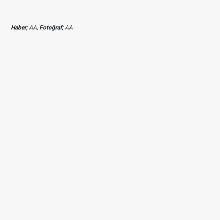
Haber;
AA,
Fotoğraf;
AA