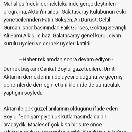
Mahallesi'ndeki dernek lokalinde gerçekleştirilen
programa, Aktan'ın ailesi, Galatasaray Kulübünün eski
yöneticilerinden Fatih Gökşen, Ali Dürüst, Celal
Gürcan, spor basınından Faik Gürses, Göktuğ Sevinçli,
Ali Sami Alkış ile bazı Galatasaray genel kurul, divan
kurulu üyeleri ve dernek üyeleri katıldı.
--Haber reklamdan sonra devam ediyor--
Dernek başkanı Cankat Boylu, gazetecilere, Ümit
Aktan'ın derneklerinin de üyesi olduğunu ve geçmiş
dönemlerde derneğin etkinliklerinde de sunuculuk
yaptığını söyledi.
Aktan ile çok güzel anılarının olduğunu ifade eden
Boylu, "Son şampiyonluk kutlamasında da bir
aradaydık. Maalesef çok kısa bir süre önce