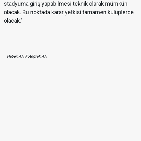
stadyuma giriş yapabilmesi teknik olarak mümkün
olacak. Bu noktada karar yetkisi tamamen kulüplerde
olacak."
Haber;
AA,
Fotoğraf;
AA