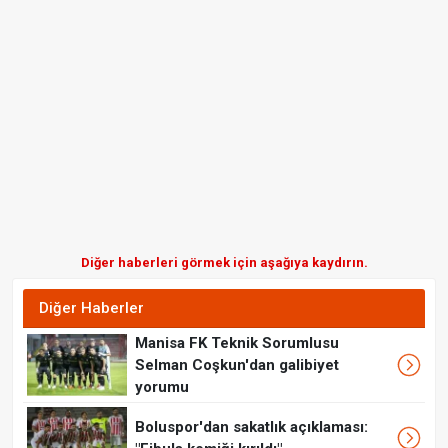
Diğer haberleri görmek için aşağıya kaydırın.
Diğer Haberler
Manisa FK Teknik Sorumlusu
Selman Coşkun'dan galibiyet
yorumu
Boluspor'dan sakatlık açıklaması: