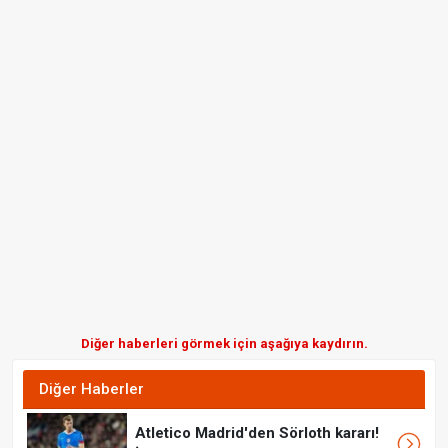
Diğer haberleri görmek için aşağıya kaydırın.
Diğer Haberler
Atletico Madrid'den Sörloth kararı!