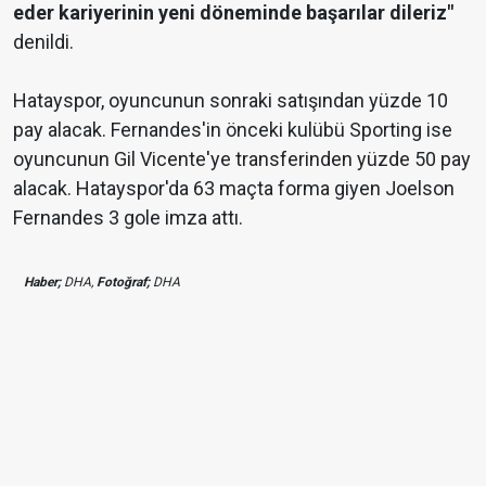
eder kariyerinin yeni döneminde başarılar dileriz"
denildi.
Hatayspor, oyuncunun sonraki satışından yüzde 10
pay alacak. Fernandes'in önceki kulübü Sporting ise
oyuncunun Gil Vicente'ye transferinden yüzde 50 pay
alacak. Hatayspor'da 63 maçta forma giyen Joelson
Fernandes 3 gole imza attı.
Haber;
DHA,
Fotoğraf;
DHA