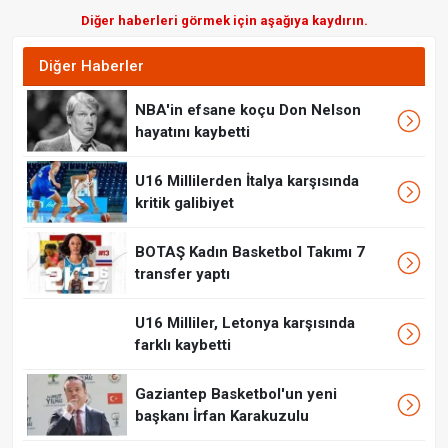
Diğer haberleri görmek için aşağıya kaydırın.
Diğer Haberler
NBA'in efsane koçu Don Nelson
hayatını kaybetti
U16 Millilerden İtalya karşısında
kritik galibiyet
BOTAŞ Kadın Basketbol Takımı 7
transfer yaptı
U16 Milliler, Letonya karşısında
farklı kaybetti
Gaziantep Basketbol'un yeni
başkanı İrfan Karakuzulu