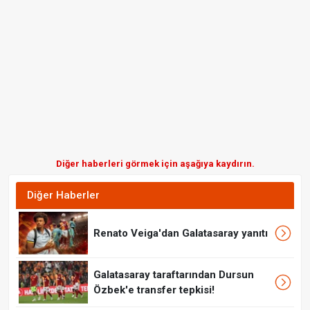
Diğer haberleri görmek için aşağıya kaydırın.
Diğer Haberler
Renato Veiga'dan Galatasaray yanıtı
Galatasaray taraftarından Dursun
Özbek'e transfer tepkisi!