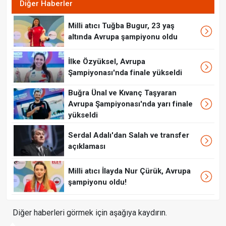
Diğer Haberler
Milli atıcı Tuğba Bugur, 23 yaş
altında Avrupa şampiyonu oldu
İlke Özyüksel, Avrupa
Şampiyonası'nda finale yükseldi
Buğra Ünal ve Kıvanç Taşyaran
Avrupa Şampiyonası'nda yarı finale
yükseldi
Serdal Adalı'dan Salah ve transfer
açıklaması
Milli atıcı İlayda Nur Çürük, Avrupa
şampiyonu oldu!
Diğer haberleri görmek için aşağıya kaydırın.