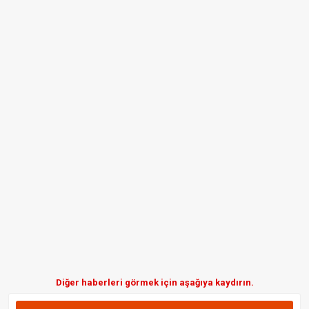
Diğer haberleri görmek için aşağıya kaydırın.