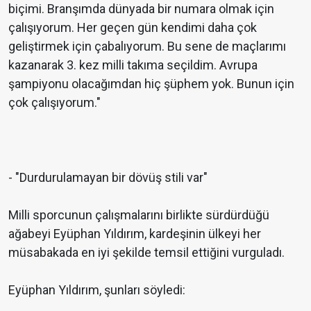
biçimi. Branşımda dünyada bir numara olmak için
çalışıyorum. Her geçen gün kendimi daha çok
geliştirmek için çabalıyorum. Bu sene de maçlarımı
kazanarak 3. kez milli takıma seçildim. Avrupa
şampiyonu olacağımdan hiç şüphem yok. Bunun için
çok çalışıyorum."
- "Durdurulamayan bir dövüş stili var"
Milli sporcunun çalışmalarını birlikte sürdürdüğü
ağabeyi Eyüphan Yıldırım, kardeşinin ülkeyi her
müsabakada en iyi şekilde temsil ettiğini vurguladı.
Eyüphan Yıldırım, şunları söyledi: