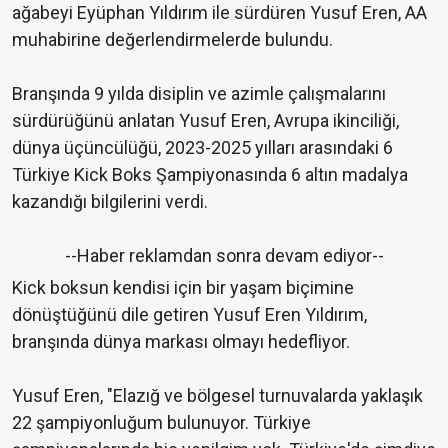
ağabeyi Eyüphan Yıldırım ile sürdüren Yusuf Eren, AA
muhabirine değerlendirmelerde bulundu.
Branşında 9 yılda disiplin ve azimle çalışmalarını
sürdürüğünü anlatan Yusuf Eren, Avrupa ikinciliği,
dünya üçüncülüğü, 2023-2025 yılları arasındaki 6
Türkiye Kick Boks Şampiyonasında 6 altın madalya
kazandığı bilgilerini verdi.
--Haber reklamdan sonra devam ediyor--
Kick boksun kendisi için bir yaşam biçimine
dönüştüğünü dile getiren Yusuf Eren Yıldırım,
branşında dünya markası olmayı hedefliyor.
Yusuf Eren, "Elazığ ve bölgesel turnuvalarda yaklaşık
22 şampiyonluğum bulunuyor. Türkiye