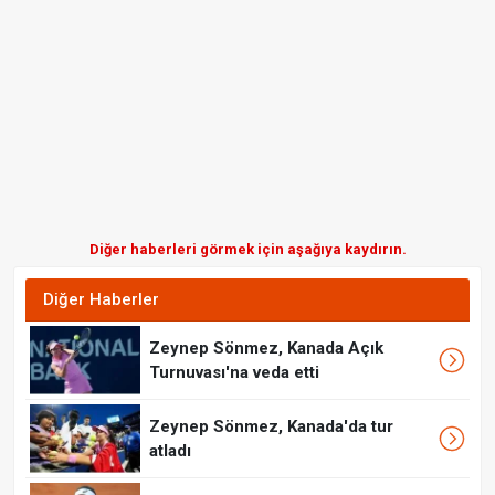
Diğer haberleri görmek için aşağıya kaydırın.
Diğer Haberler
Zeynep Sönmez, Kanada Açık
Turnuvası'na veda etti
Zeynep Sönmez, Kanada'da tur
atladı