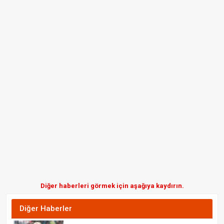
Diğer haberleri görmek için aşağıya kaydırın.
Diğer Haberler