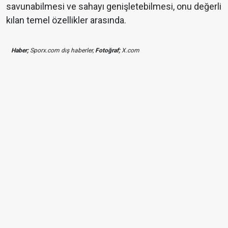
savunabilmesi ve sahayı genişletebilmesi, onu değerli
kılan temel özellikler arasında.
Haber;
Sporx.com dış haberler,
Fotoğraf;
X.com