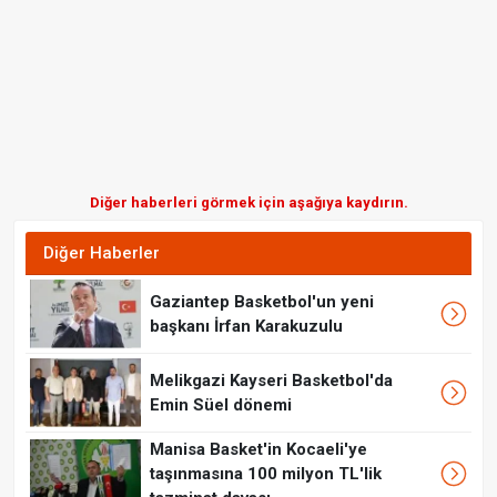
Diğer haberleri görmek için aşağıya kaydırın.
Diğer Haberler
Gaziantep Basketbol'un yeni
başkanı İrfan Karakuzulu
Melikgazi Kayseri Basketbol'da
Emin Süel dönemi
Manisa Basket'in Kocaeli'ye
taşınmasına 100 milyon TL'lik