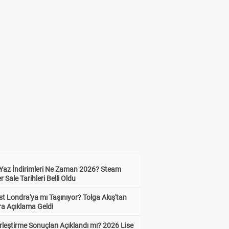
Yaz İndirimleri Ne Zaman 2026? Steam
Sale Tarihleri Belli Oldu
t Londra'ya mı Taşınıyor? Tolga Akış'tan
ra Açıklama Geldi
leştirme Sonuçları Açıklandı mı? 2026 Lise