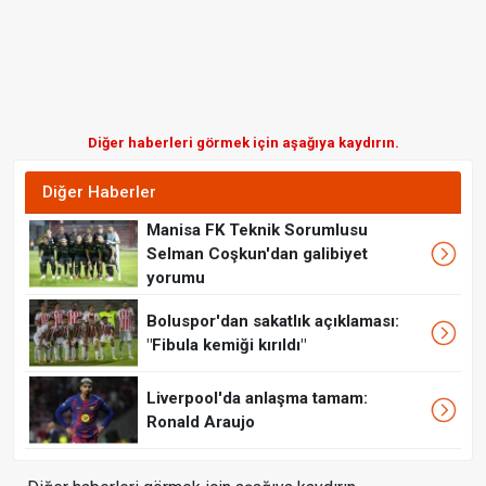
Diğer haberleri görmek için aşağıya kaydırın.
Diğer Haberler
Manisa FK Teknik Sorumlusu
Selman Coşkun'dan galibiyet
yorumu
Boluspor'dan sakatlık açıklaması:
"Fibula kemiği kırıldı"
Liverpool'da anlaşma tamam:
Ronald Araujo