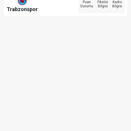
Puan
Fikstür
Kadro
Durumu
Bilgisi
Bilgisi
Trabzonspor