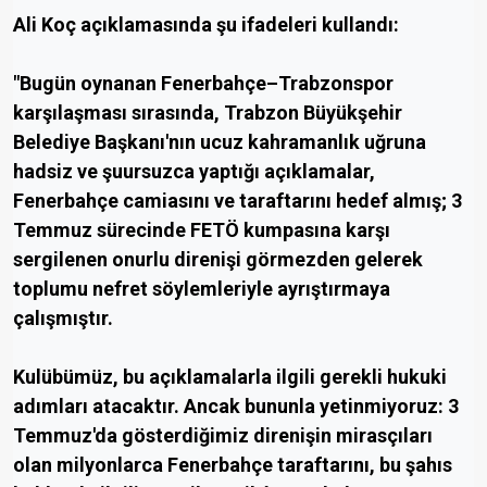
Ali Koç açıklamasında şu ifadeleri kullandı:
"Bugün oynanan Fenerbahçe–Trabzonspor
karşılaşması sırasında, Trabzon Büyükşehir
Belediye Başkanı'nın ucuz kahramanlık uğruna
hadsiz ve şuursuzca yaptığı açıklamalar,
Fenerbahçe camiasını ve taraftarını hedef almış; 3
Temmuz sürecinde FETÖ kumpasına karşı
sergilenen onurlu direnişi görmezden gelerek
toplumu nefret söylemleriyle ayrıştırmaya
çalışmıştır.
Kulübümüz, bu açıklamalarla ilgili gerekli hukuki
adımları atacaktır. Ancak bununla yetinmiyoruz: 3
Temmuz'da gösterdiğimiz direnişin mirasçıları
olan milyonlarca Fenerbahçe taraftarını, bu şahıs