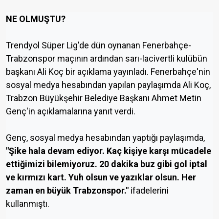
NE OLMUŞTU?
Trendyol Süper Lig'de dün oynanan Fenerbahçe-
Trabzonspor maçının ardından sarı-lacivertli kulübün
başkanı Ali Koç bir açıklama yayınladı. Fenerbahçe'nin
sosyal medya hesabından yapılan paylaşımda Ali Koç,
Trabzon Büyükşehir Belediye Başkanı Ahmet Metin
Genç'in açıklamalarına yanıt verdi.
Genç, sosyal medya hesabından yaptığı paylaşımda,
"Şike hala devam ediyor. Kaç kişiye karşı mücadele
ettiğimizi bilemiyoruz. 20 dakika buz gibi gol iptal
ve kırmızı kart. Yuh olsun ve yazıklar olsun. Her
zaman en büyük Trabzonspor."
ifadelerini
kullanmıştı.