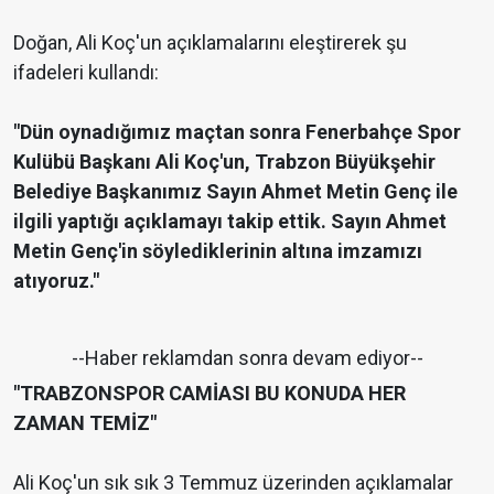
Doğan, Ali Koç'un açıklamalarını eleştirerek şu
ifadeleri kullandı:
"Dün oynadığımız maçtan sonra Fenerbahçe Spor
Kulübü Başkanı Ali Koç'un, Trabzon Büyükşehir
Belediye Başkanımız Sayın Ahmet Metin Genç ile
ilgili yaptığı açıklamayı takip ettik. Sayın Ahmet
Metin Genç'in söylediklerinin altına imzamızı
atıyoruz."
--Haber reklamdan sonra devam ediyor--
"TRABZONSPOR CAMİASI BU KONUDA HER
ZAMAN TEMİZ"
Ali Koç'un sık sık 3 Temmuz üzerinden açıklamalar