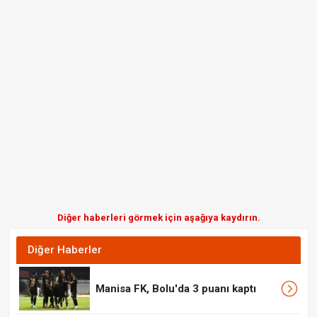
Diğer haberleri görmek için aşağıya kaydırın.
Diğer Haberler
Manisa FK, Bolu'da 3 puanı kaptı