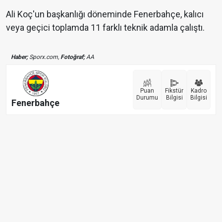
Ali Koç'un başkanlığı döneminde Fenerbahçe, kalıcı
veya geçici toplamda 11 farklı teknik adamla çalıştı.
Haber;
Sporx.com,
Fotoğraf;
AA
Puan
Fikstür
Kadro
Durumu
Bilgisi
Bilgisi
Fenerbahçe