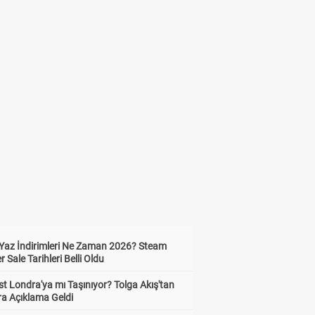
Yaz İndirimleri Ne Zaman 2026? Steam
Sale Tarihleri Belli Oldu
t Londra'ya mı Taşınıyor? Tolga Akış'tan
ra Açıklama Geldi