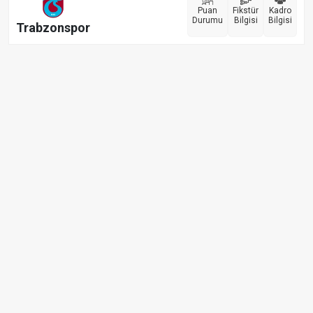
Puan
Fikstür
Kadro
Durumu
Bilgisi
Bilgisi
Trabzonspor