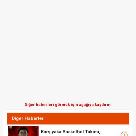
Diğer haberleri görmek için aşağıya kaydırın.
Diğer Haberler
Karşıyaka Basketbol Takımı,