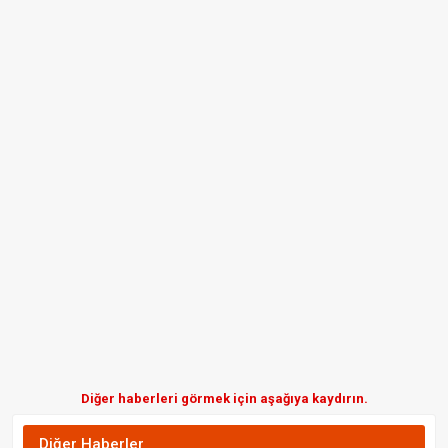
Diğer haberleri görmek için aşağıya kaydırın.
Diğer Haberler