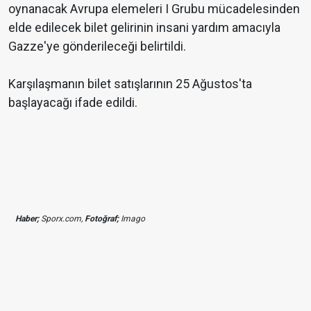
oynanacak Avrupa elemeleri I Grubu mücadelesinden
elde edilecek bilet gelirinin insani yardım amacıyla
Gazze'ye gönderileceği belirtildi.
Karşılaşmanın bilet satışlarının 25 Ağustos'ta
başlayacağı ifade edildi.
Haber;
Sporx.com,
Fotoğraf;
Imago