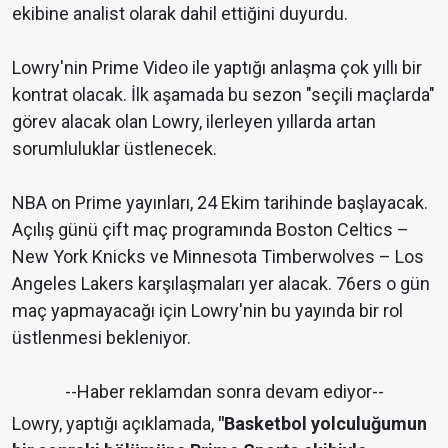
ekibine analist olarak dahil ettiğini duyurdu.
Lowry'nin Prime Video ile yaptığı anlaşma çok yıllı bir
kontrat olacak. İlk aşamada bu sezon "seçili maçlarda"
görev alacak olan Lowry, ilerleyen yıllarda artan
sorumluluklar üstlenecek.
NBA on Prime yayınları, 24 Ekim tarihinde başlayacak.
Açılış günü çift maç programında Boston Celtics –
New York Knicks ve Minnesota Timberwolves – Los
Angeles Lakers karşılaşmaları yer alacak. 76ers o gün
maç yapmayacağı için Lowry'nin bu yayında bir rol
üstlenmesi bekleniyor.
--Haber reklamdan sonra devam ediyor--
Lowry, yaptığı açıklamada,
"Basketbol yolculuğumun