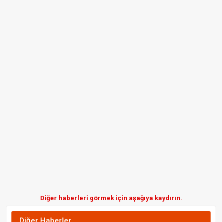
Diğer haberleri görmek için aşağıya kaydırın.
Diğer Haberler