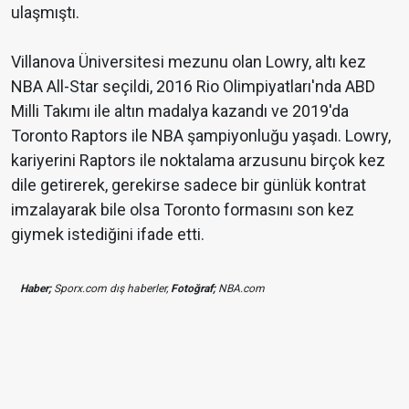
ulaşmıştı.
Villanova Üniversitesi mezunu olan Lowry, altı kez
NBA All-Star seçildi, 2016 Rio Olimpiyatları'nda ABD
Milli Takımı ile altın madalya kazandı ve 2019'da
Toronto Raptors ile NBA şampiyonluğu yaşadı. Lowry,
kariyerini Raptors ile noktalama arzusunu birçok kez
dile getirerek, gerekirse sadece bir günlük kontrat
imzalayarak bile olsa Toronto formasını son kez
giymek istediğini ifade etti.
Haber;
Sporx.com dış haberler,
Fotoğraf;
NBA.com