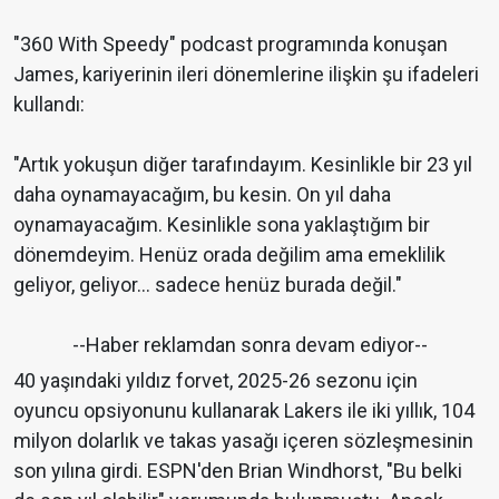
"360 With Speedy" podcast programında konuşan
James, kariyerinin ileri dönemlerine ilişkin şu ifadeleri
kullandı:
"Artık yokuşun diğer tarafındayım. Kesinlikle bir 23 yıl
daha oynamayacağım, bu kesin. On yıl daha
oynamayacağım. Kesinlikle sona yaklaştığım bir
dönemdeyim. Henüz orada değilim ama emeklilik
geliyor, geliyor… sadece henüz burada değil."
--Haber reklamdan sonra devam ediyor--
40 yaşındaki yıldız forvet, 2025-26 sezonu için
oyuncu opsiyonunu kullanarak Lakers ile iki yıllık, 104
milyon dolarlık ve takas yasağı içeren sözleşmesinin
son yılına girdi. ESPN'den Brian Windhorst, "Bu belki