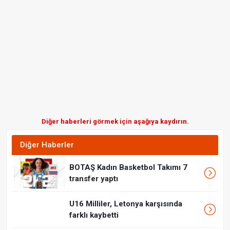
Diğer haberleri görmek için aşağıya kaydırın.
Diğer Haberler
BOTAŞ Kadın Basketbol Takımı 7
transfer yaptı
U16 Milliler, Letonya karşısında
farklı kaybetti