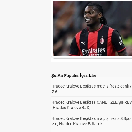
Şu An Popüler İçerikler
Hradec Kralove Beşiktaş maçı şifresiz canlı 
izle
Hradec Kralove Beşiktaş CANLI İZLE ŞİFRES
(Hradec Kralove BJK)
Hradec Kralove Beşiktaş maçı şifresiz S Spor
izle, Hradec Kralove BJK link