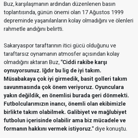
Buz, karşılaşmanın ardından düzenlenen basın
toplantısında, günün önemi olan 17 Ağustos 1999
depreminde yaşanılanların kolay olmadığını ve ölenleri
rahmetle andığını belirtti.
Sakaryaspor taraftarının itici gücü olduğunu ve
taraftarsız oynamanın atmosfer açısından kolay
olmadığını aktaran Buz,
"Ciddi rakibe karşı
oynuyorsunuz. Iğdır bu lig de iyi takım.
Müsabakaya çok iyi girmedik, basit golleri takım
savunmasında çok önem veriyoruz. Oyunculara
yakın değildik, en önemlisi burada geri dönmekti.
Futbolcularımızın inancı, önemli olan ekibimizle
birlikte takım olabilmek. Galibiyet ve mağlubiyet
futbolun içerisinde olabilir ama biz mücadele ve
formanın hakkını vermek istiyoruz."
diye konuştu.