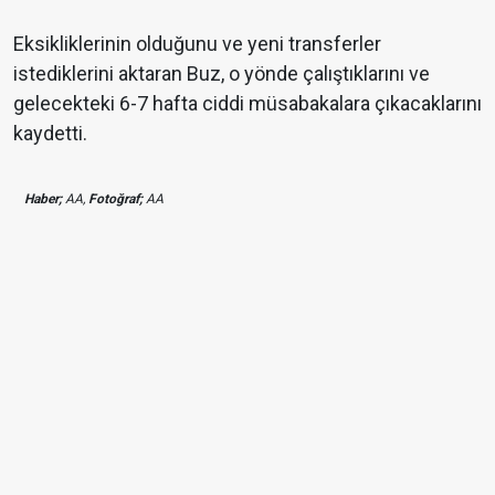
Eksikliklerinin olduğunu ve yeni transferler
istediklerini aktaran Buz, o yönde çalıştıklarını ve
gelecekteki 6-7 hafta ciddi müsabakalara çıkacaklarını
kaydetti.
Haber;
AA,
Fotoğraf;
AA