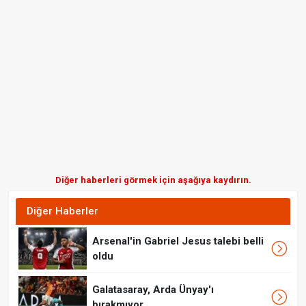
Diğer haberleri görmek için aşağıya kaydırın.
Diğer Haberler
Arsenal'in Gabriel Jesus talebi belli
oldu
Galatasaray, Arda Ünyay'ı
bırakmıyor