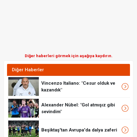
Diğer haberleri görmek için aşağıya kaydırın.
Diğer Haberler
Vincenzo Italiano: "Cesur olduk ve
kazandık"
Alexander Nübel: "Gol atmışız gibi
sevindim"
Beşiktaş'tan Avrupa'da dalya zaferi