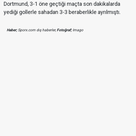
Dortmund, 3-1 öne geçtiği maçta son dakikalarda
yediği gollerle sahadan 3-3 beraberlikle ayrılmıştı.
Haber;
Sporx.com dış haberler,
Fotoğraf;
Imago