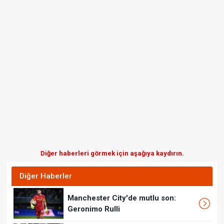
Diğer haberleri görmek için aşağıya kaydırın.
Diğer Haberler
Manchester City'de mutlu son:
Geronimo Rulli