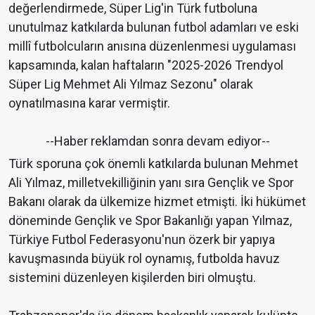
değerlendirmede, Süper Lig'in Türk futboluna
unutulmaz katkılarda bulunan futbol adamları ve eski
millî futbolcuların anısına düzenlenmesi uygulaması
kapsamında, kalan haftaların "2025-2026 Trendyol
Süper Lig Mehmet Ali Yılmaz Sezonu" olarak
oynatılmasına karar vermiştir.
--Haber reklamdan sonra devam ediyor--
Türk sporuna çok önemli katkılarda bulunan Mehmet
Ali Yılmaz, milletvekilliğinin yanı sıra Gençlik ve Spor
Bakanı olarak da ülkemize hizmet etmişti. İki hükümet
döneminde Gençlik ve Spor Bakanlığı yapan Yılmaz,
Türkiye Futbol Federasyonu'nun özerk bir yapıya
kavuşmasında büyük rol oynamış, futbolda havuz
sistemini düzenleyen kişilerden biri olmuştu.