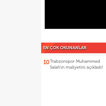
EN ÇOK OKUNANLAR
10
Trabzonspor Muhammed
Salah'ın maliyetini açıkladı!