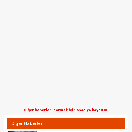
Diğer haberleri görmek için aşağıya kaydırın.
Diğer Haberler