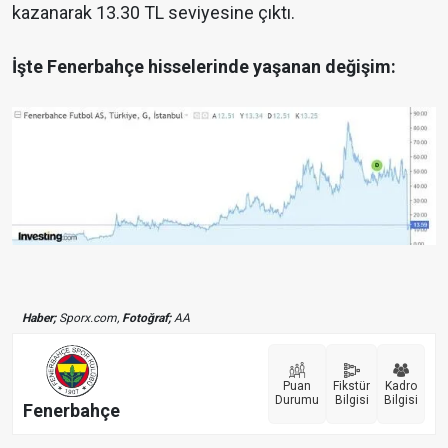
kazanarak 13.30 TL seviyesine çıktı.
İşte Fenerbahçe hisselerinde yaşanan değişim:
Haber;
Sporx.com,
Fotoğraf;
AA
Puan
Fikstür
Kadro
Durumu
Bilgisi
Bilgisi
Fenerbahçe