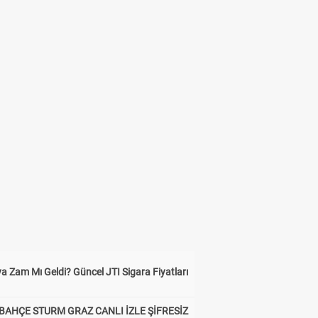
a Zam Mı Geldi? Güncel JTI Sigara Fiyatları
BAHÇE STURM GRAZ CANLI İZLE ŞİFRESİZ