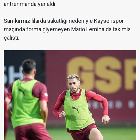
antrenmanda yer aldı.
Sarı-kırmızılılarda sakatlığı nedeniyle Kayserispor
maçında forma giyemeyen Mario Lemina da takımla
çalıştı.