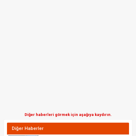
Diğer haberleri görmek için aşağıya kaydırın.
Diğer Haberler