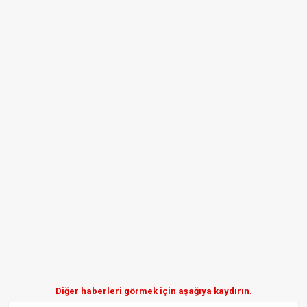
Diğer haberleri görmek için aşağıya kaydırın.