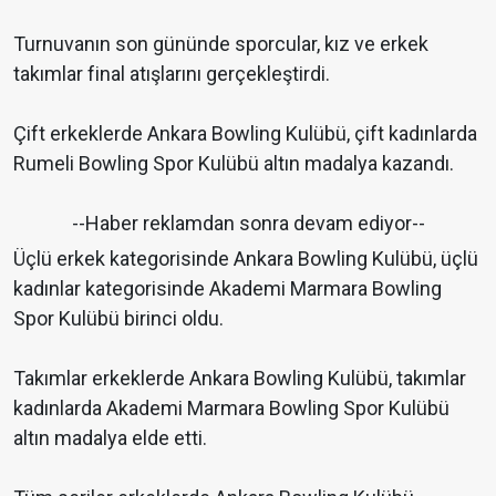
Turnuvanın son gününde sporcular, kız ve erkek
takımlar final atışlarını gerçekleştirdi.
Çift erkeklerde Ankara Bowling Kulübü, çift kadınlarda
Rumeli Bowling Spor Kulübü altın madalya kazandı.
--Haber reklamdan sonra devam ediyor--
Üçlü erkek kategorisinde Ankara Bowling Kulübü, üçlü
kadınlar kategorisinde Akademi Marmara Bowling
Spor Kulübü birinci oldu.
Takımlar erkeklerde Ankara Bowling Kulübü, takımlar
kadınlarda Akademi Marmara Bowling Spor Kulübü
altın madalya elde etti.