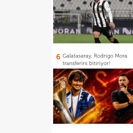
6
Galatasaray, Rodrigo Mora
transferini bitiriyor!