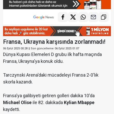
Fransa, Ukrayna karşısında zorlanmadı!
06 Eylül 2025 00:28
|| Son güncelleme
06 Eylül 2025 01:07
Dünya Kupası Elemeleri D grubu ilk hafta maçında
Fransa, Ukrayna'ya konuk oldu.
Tarczynski Arena'daki mücadeleyi Fransa 2-0'lık
skorla kazandı.
Fransa'ya galibiyeti getiren golleri dakika 10'da
Michael Olise
ile 82. dakikada
Kylian Mbappe
kaydetti.