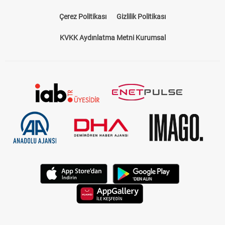
Çerez Politikası
Gizlilik Politikası
KVKK Aydınlatma Metni Kurumsal