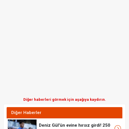
Diğer haberleri görmek için aşağıya kaydırın.
Diğer Haberler
Deniz Gül'ün evine hırsız girdi! 250