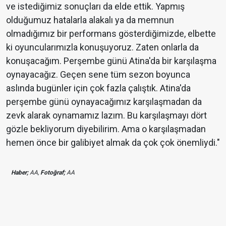
ve istediğimiz sonuçları da elde ettik. Yapmış
olduğumuz hatalarla alakalı ya da memnun
olmadığımız bir performans gösterdiğimizde, elbette
ki oyuncularımızla konuşuyoruz. Zaten onlarla da
konuşacağım. Perşembe günü Atina'da bir karşılaşma
oynayacağız. Geçen sene tüm sezon boyunca
aslında bugünler için çok fazla çalıştık. Atina'da
perşembe günü oynayacağımız karşılaşmadan da
zevk alarak oynamamız lazım. Bu karşılaşmayı dört
gözle bekliyorum diyebilirim. Ama o karşılaşmadan
hemen önce bir galibiyet almak da çok çok önemliydi."
Haber;
AA,
Fotoğraf;
AA