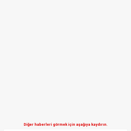
Diğer haberleri görmek için aşağıya kaydırın.