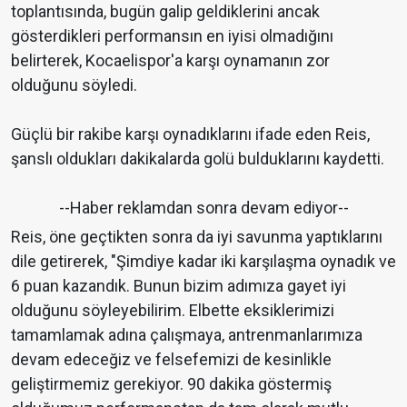
toplantısında, bugün galip geldiklerini ancak
gösterdikleri performansın en iyisi olmadığını
belirterek, Kocaelispor'a karşı oynamanın zor
olduğunu söyledi.
Güçlü bir rakibe karşı oynadıklarını ifade eden Reis,
şanslı oldukları dakikalarda golü bulduklarını kaydetti.
--Haber reklamdan sonra devam ediyor--
Reis, öne geçtikten sonra da iyi savunma yaptıklarını
dile getirerek, "Şimdiye kadar iki karşılaşma oynadık ve
6 puan kazandık. Bunun bizim adımıza gayet iyi
olduğunu söyleyebilirim. Elbette eksiklerimizi
tamamlamak adına çalışmaya, antrenmanlarımıza
devam edeceğiz ve felsefemizi de kesinlikle
geliştirmemiz gerekiyor. 90 dakika göstermiş