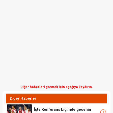
Diğer haberleri görmek için aşağıya kaydırın.
Diğer Haberler
İşte Konferans Ligi'nde gecenin