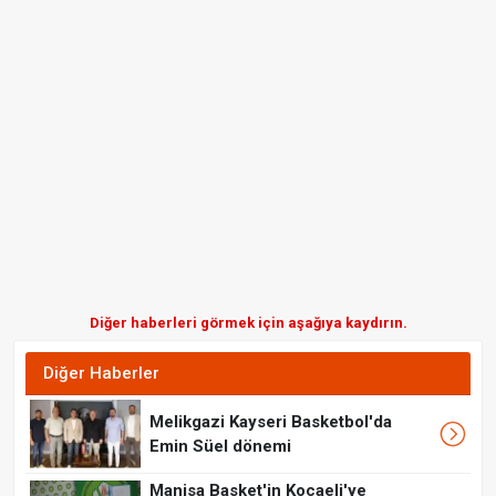
Diğer haberleri görmek için aşağıya kaydırın.
Diğer Haberler
Melikgazi Kayseri Basketbol'da
Emin Süel dönemi
Manisa Basket'in Kocaeli'ye