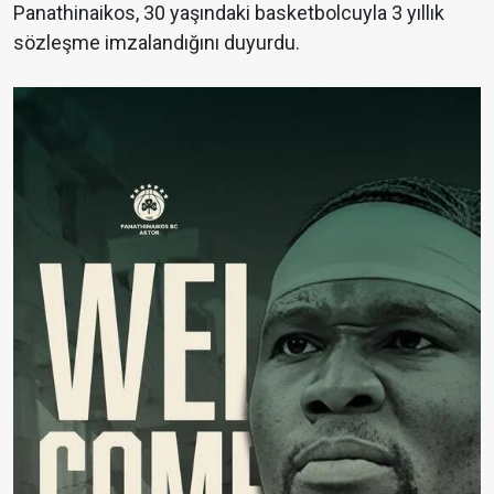
Panathinaikos, 30 yaşındaki basketbolcuyla 3 yıllık
sözleşme imzalandığını duyurdu.