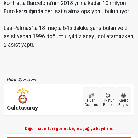
kontratta Barcelona'nın 2018 yılına kadar 10 milyon
Euro karşılığında geri satın alma opsiyonu bulunuyor.
Las Palmas'ta 18 maçta 645 dakika şans bulan ve 2
asist yapan 1996 doğumlu yıldız adayı, gol atamazken,
2 asist yaptı.
Haber;
Sporx.com
Puan
Fikstür
Kadro
Durumu
Bilgisi
Bilgisi
Galatasaray
Diğer haberleri görmek için aşağıya kaydırın.