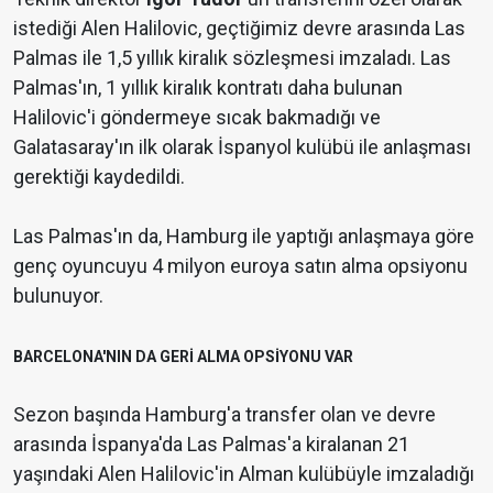
istediği Alen Halilovic, geçtiğimiz devre arasında Las
Palmas ile 1,5 yıllık kiralık sözleşmesi imzaladı. Las
Palmas'ın, 1 yıllık kiralık kontratı daha bulunan
Halilovic'i göndermeye sıcak bakmadığı ve
Galatasaray'ın ilk olarak İspanyol kulübü ile anlaşması
gerektiği kaydedildi.
Las Palmas'ın da, Hamburg ile yaptığı anlaşmaya göre
genç oyuncuyu 4 milyon euroya satın alma opsiyonu
bulunuyor.
BARCELONA'NIN DA GERİ ALMA OPSİYONU VAR
Sezon başında Hamburg'a transfer olan ve devre
arasında İspanya'da Las Palmas'a kiralanan 21
yaşındaki Alen Halilovic'in Alman kulübüyle imzaladığı