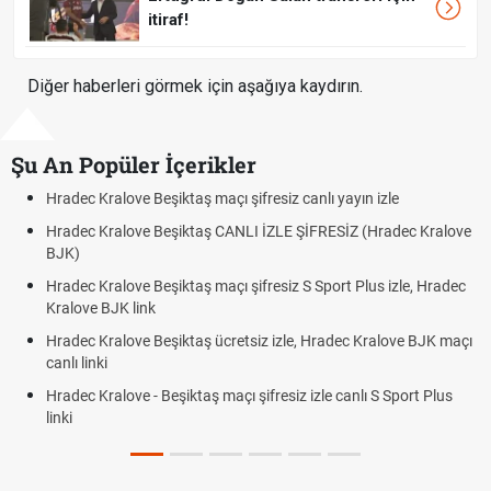
itiraf!
Diğer haberleri görmek için aşağıya kaydırın.
Şu An Popüler İçerikler
Hradec Kralove Beşiktaş maçı şifresiz canlı yayın izle
Hradec Kralove Beşiktaş CANLI İZLE ŞİFRESİZ (Hradec Kralove
BJK)
Hradec Kralove Beşiktaş maçı şifresiz S Sport Plus izle, Hradec
Kralove BJK link
Hradec Kralove Beşiktaş ücretsiz izle, Hradec Kralove BJK maçı
canlı linki
Hradec Kralove - Beşiktaş maçı şifresiz izle canlı S Sport Plus
linki