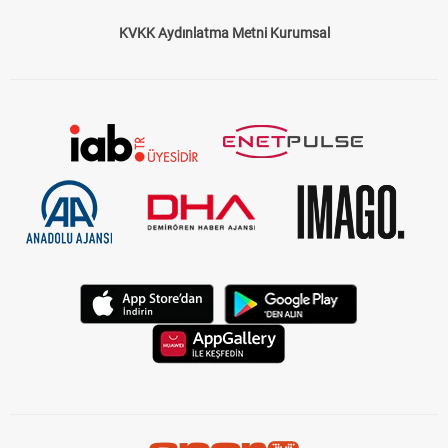
KVKK Aydınlatma Metni Kurumsal