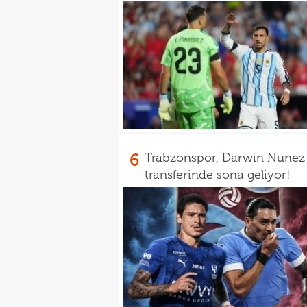
6
Trabzonspor, Darwin Nunez
transferinde sona geliyor!