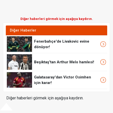
Diğer haberleri görmek için aşağıya kaydırın.
Diğer Haberler
Fenerbahçe'de Livakovic evine
dönüyor!
Beşiktaş'tan Arthur Melo hamlesi!
Galatasaray'dan Victor Osimhen
için karar!
Diğer haberleri görmek için aşağıya kaydırın.