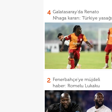
4
Galatasaray'da Renato
Nhaga kararı: Türkiye yasağı
2
Fenerbahçe'ye müjdeli
haber: Romelu Lukaku