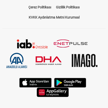
Çerez Politikası
Gizlilik Politikası
KVKK Aydınlatma Metni Kurumsal