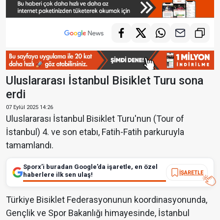
Uluslararası İstanbul Bisiklet Turu sona
erdi
07 Eylül 2025 14:26
Uluslararası İstanbul Bisiklet Turu'nun (Tour of
İstanbul) 4. ve son etabı, Fatih-Fatih parkuruyla
tamamlandı.
Sporx’i buradan Google’da işaretle, en özel
İŞARETLE
haberlere ilk sen ulaş!
Türkiye Bisiklet Federasyonunun koordinasyonunda,
Gençlik ve Spor Bakanlığı himayesinde, İstanbul