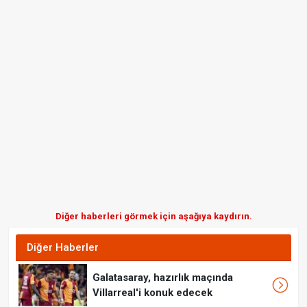
Diğer haberleri görmek için aşağıya kaydırın.
Diğer Haberler
Galatasaray, hazırlık maçında
Villarreal'i konuk edecek