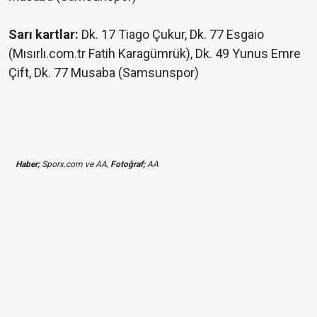
Sarı kartlar:
Dk. 17 Tiago Çukur, Dk. 77 Esgaio
(Mısırlı.com.tr Fatih Karagümrük), Dk. 49 Yunus Emre
Çift, Dk. 77 Musaba (Samsunspor)
Haber;
Sporx.com ve AA,
Fotoğraf;
AA